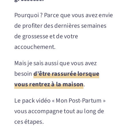
Pourquoi ? Parce que vous avez envie
de profiter des dernières semaines
de grossesse et de votre
accouchement.
Mais je sais aussi que vous avez
besoin
d’être rassurée lorsque
vous rentrez à la maison
.
Le pack vidéo « Mon Post-Partum »
vous accompagne tout au long de
ces étapes.