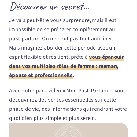
Découvrez un secret…
Je vais peut-être vous surprendre, mais il est
impossible de se préparer complètement au
post-partum. On ne peut pas tout anticiper…
Mais imaginez aborder cette période avec un
esprit flexible et résilient, prête à
vous épanouir
dans vos multiples rôles de femme : maman,
épouse et professionnelle
.
Avec notre pack vidéo « Mon Post-Partum », vous
découvrirez des vérités essentielles sur cette
phase de vie, des informations qui rendront votre
quotidien plus simple et plus serein.