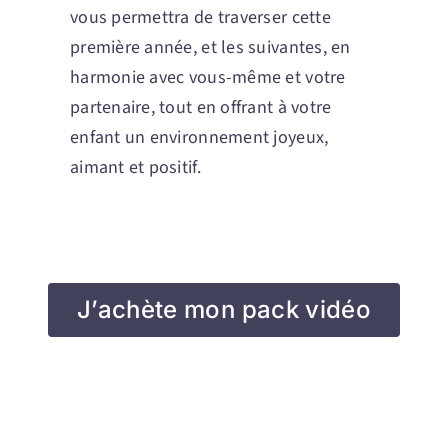
vous permettra de traverser cette
première année, et les suivantes, en
harmonie avec vous-même et votre
partenaire, tout en offrant à votre
enfant un environnement joyeux,
aimant et positif.
J’achète mon pack vidéo