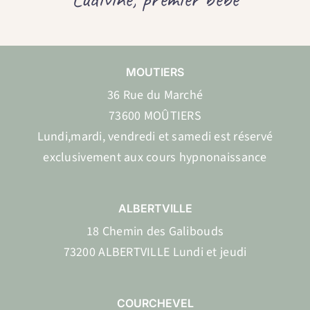
MOUTIERS
36 Rue du Marché
73600 MOÛTIERS
Lundi,mardi, vendredi et samedi est réservé
exclusivement aux cours hypnonaissance
ALBERTVILLE
18 Chemin des Galibouds
73200 ALBERTVILLE Lundi et jeudi
COURCHEVEL