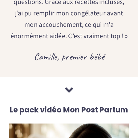
questions. Grâce aux recettes incluses,
j’ai pu remplir mon congélateur avant
mon accouchement, ce qui m’a
énormément aidée. C’est vraiment top ! »
Camille, premier bébé
Le pack vidéo Mon Post Partum