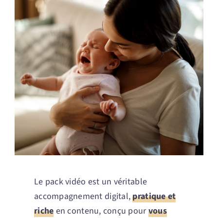
Le pack vidéo est un véritable
accompagnement digital,
pratique et
riche
en contenu, conçu pour
vous