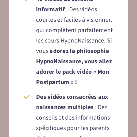
informatif
: Des vidéos
courtes et faciles à visionner,
qui complètent parfaitement
les cours HypnoNaissance. Si
vous
adorez la philosophie
HypnoNaissance, vous allez
adorer le pack vidéo « Mon
Postpartum » !
Des vidéos consacrées aux
naissances multiples
: Des
conseils et des informations
spécifiques pour les parents