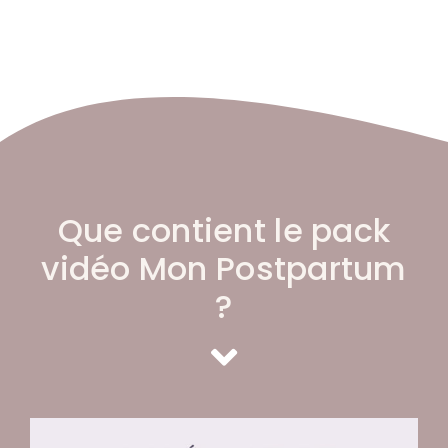
Que contient le pack
vidéo Mon Postpartum
?