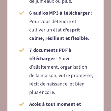
de jumeaux ou plus.
6 audios MP3 à télécharger
:
Pour vous détendre et
cultiver un état
d’esprit
calme, résilient et flexible.
7 documents PDF à
télécharger
: Suivi
d’allaitement, organisation
de la maison, votre promesse,
récit de naissance, et bien
plus encore.
Accès à tout moment et