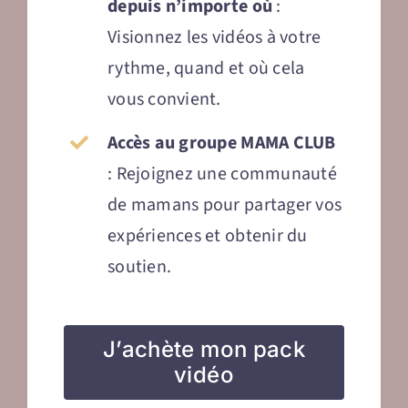
depuis n’importe où
:
Visionnez les vidéos à votre
rythme, quand et où cela
vous convient.
Accès au groupe MAMA CLUB
: Rejoignez une communauté
de mamans pour partager vos
expériences et obtenir du
soutien.
J’achète mon pack
vidéo