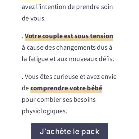
avez l’intention de prendre soin
de vous.
.
Votre couple est sous tension
à cause des changements dus à
la fatigue et aux nouveaux défis.
. Vous êtes curieuse et avez envie
de
comprendre votre bébé
pour combler ses besoins
physiologiques.
J’achète le pack