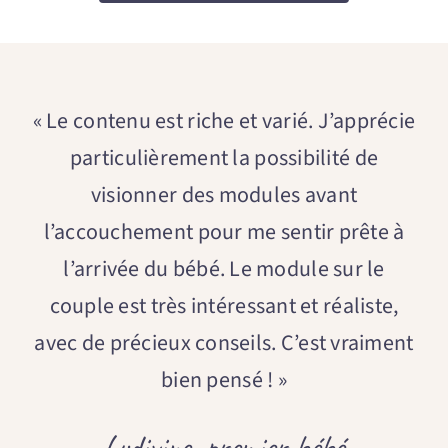
« Le contenu est riche et varié. J’apprécie
particulièrement la possibilité de
visionner des modules avant
l’accouchement pour me sentir prête à
l’arrivée du bébé. Le module sur le
couple est très intéressant et réaliste,
avec de précieux conseils. C’est vraiment
bien pensé ! »
Ludivine, premier bébé