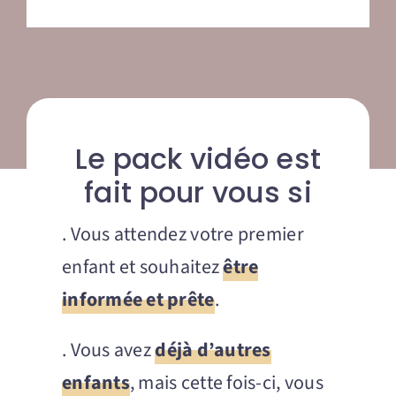
Le pack vidéo est
fait pour vous si
. Vous attendez votre premier
enfant et souhaitez
être
informée et prête
.
. Vous avez
déjà d’autres
enfants
, mais cette fois-ci, vous