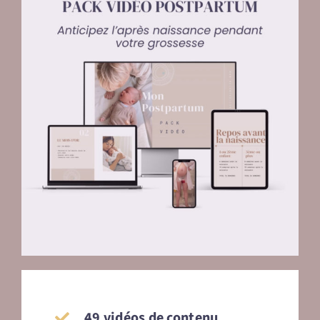
49 vidéos de contenu