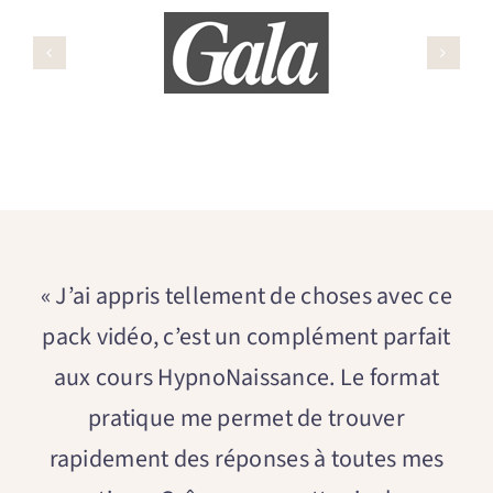
« J’ai appris tellement de choses avec ce
pack vidéo, c’est un complément parfait
aux cours HypnoNaissance. Le format
pratique me permet de trouver
rapidement des réponses à toutes mes