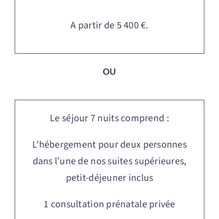
A partir de 5 400 €.
OU
Le séjour 7 nuits comprend :
L’hébergement pour deux personnes
dans l’une de nos suites supérieures,
petit-déjeuner inclus
1 consultation prénatale privée