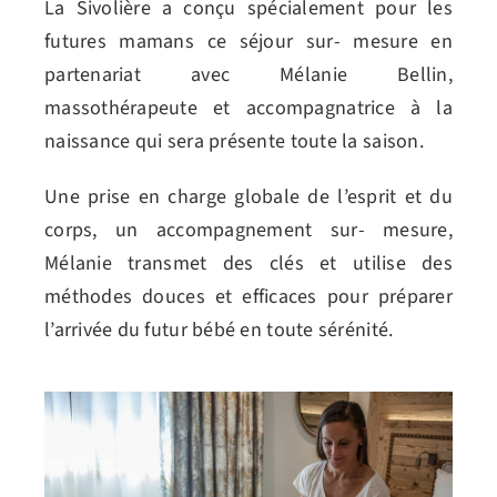
La Sivolière a conçu spécialement pour les
futures mamans ce séjour sur- mesure en
partenariat avec Mélanie Bellin,
massothérapeute et accompagnatrice à la
naissance qui sera présente toute la saison.
Une prise en charge globale de l’esprit et du
corps, un accompagnement sur- mesure,
Mélanie transmet des clés et utilise des
méthodes douces et efficaces pour préparer
l’arrivée du futur bébé en toute sérénité.