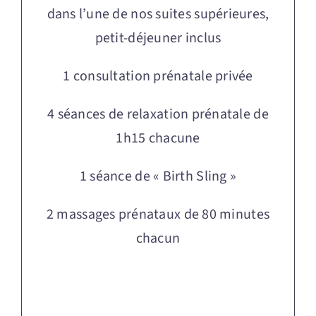
dans l’une de nos suites supérieures,
petit-déjeuner inclus
1 consultation prénatale privée
4 séances de relaxation prénatale de
1h15 chacune
1 séance de « Birth Sling »
2 massages prénataux de 80 minutes
chacun