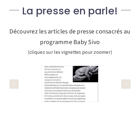
La presse en parle!
Découvrez les articles de presse consacrés au
programme Baby Sivo
(cliquez sur les vignettes pour zoomer)