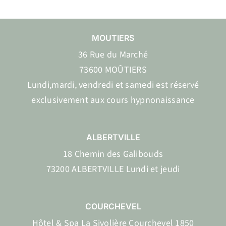
MOUTIERS
36 Rue du Marché
73600 MOÛTIERS
Lundi,mardi, vendredi et samedi est réservé
exclusivement aux cours hypnonaissance
ALBERTVILLE
18 Chemin des Galibouds
73200 ALBERTVILLE Lundi et jeudi
COURCHEVEL
Hôtel & Spa La Sivolière Courchevel 1850