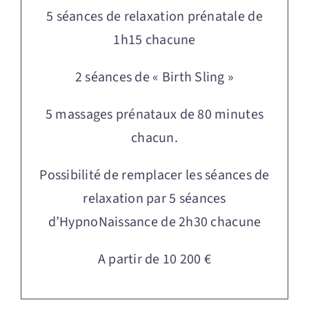
5 séances de relaxation prénatale de
1h15 chacune
2 séances de « Birth Sling »
5 massages prénataux de 80 minutes
chacun.
Possibilité de remplacer les séances de
relaxation par 5 séances
d’HypnoNaissance de 2h30 chacune
A partir de 10 200 €