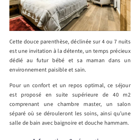
Cette douce parenthèse, déclinée sur 4 ou 7 nuits
est une invitation à la détente, un temps précieux
dédié au futur bébé et sa maman dans un
environnement paisible et sain.
Pour un confort et un repos optimal, ce séjour
est proposé en suite supérieure de 40 m2
comprenant une chambre master, un salon
séparé où se dérouleront les soins, ainsi qu’une
salle de bain avec baignoire et douche hammam.