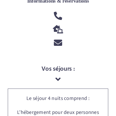
Informations & réservations
Vos séjours :
Le séjour 4 nuits comprend :
L’hébergement pour deux personnes