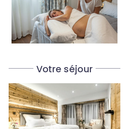
Votre séjour