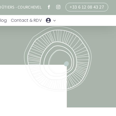
+33 6 12 08 43 27
MOÛTIERS - COURCHEVEL
Facebook
Instagram
Blog
Contact & RDV