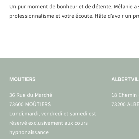
Un pur moment de bonheur et de détente. Mélanie a su 
professionnalisme et votre écoute. Hâte d’avoir un p
MOUTIERS
ALBERTVIL
36 Rue du Marché
18 Chemin 
73600 MOÛTIERS
73200 ALBE
Lundi,mardi, vendredi et samedi est
réservé exclusivement aux cours
hypnonaissance