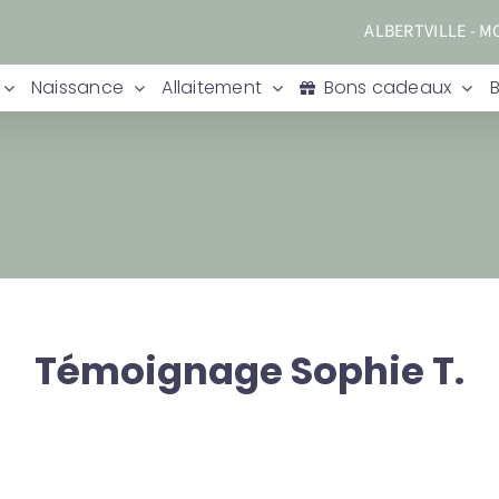
ALBERTVILLE - 
Naissance
Allaitement
Bons cadeaux
Témoignage Sophie T.