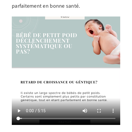
parfaitement en bonne santé.