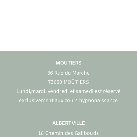
MOUTIERS
36 Rue du Marché
73600 MOÛTIERS
Lundi,mardi, vendredi et samedi est réservé
exclusivement aux cours hypnonaissance
ALBERTVILLE
18 Chemin des Galibouds