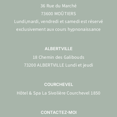
36 Rue du Marché
73600 MOÛTIERS
Lundi,mardi, vendredi et samedi est réservé
exclusivement aux cours hypnonaissance
ALBERTVILLE
18 Chemin des Galibouds
73200 ALBERTVILLE Lundi et jeudi
COURCHEVEL
Hôtel & Spa La Sivolière Courchevel 1850
CONTACTEZ-MOI