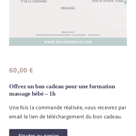
60,00
€
Offrez un bon cadeau pour une formation
massage bébé – 1h
Une fois la commande réalisée, vous recevrez par
email le lien de téléchargement du bon cadeau.
Ajouter au panier