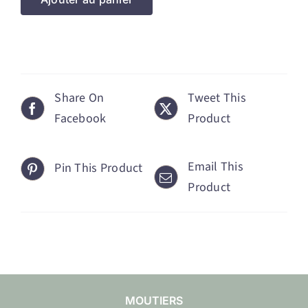
Share On
Tweet This
Facebook
Product
Email This
Pin This Product
Product
MOUTIERS