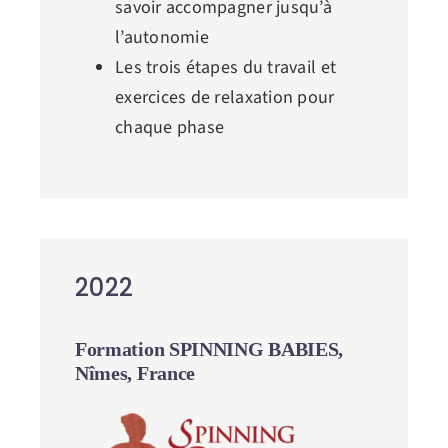
savoir accompagner jusqu’à
l’autonomie
Les trois étapes du travail et
exercices de relaxation pour
chaque phase
2022
Formation SPINNING BABIES,
Nîmes, France