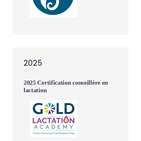
2025
2025 Certification conseillère en
lactation