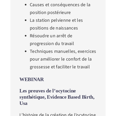
Causes et conséquences de la
position postérieure
La station pelvienne et les
positions de naissances
Résoudre un arrêt de
progression du travail
Techniques manuelles, exercices
pour améliorer le confort de la
grossesse et faciliter le travail
WEBINAR
Les preuves de l’ocytocine
synthétique, Evidence Based Birth,
Usa
L’histoire de la création de l’ocytocine