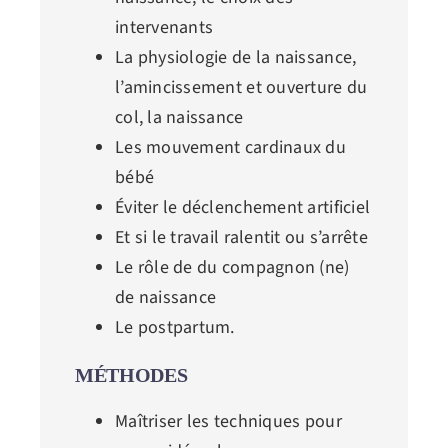
intervenants
La physiologie de la naissance,
l’amincissement et ouverture du
col, la naissance
Les mouvement cardinaux du
bébé
Éviter le déclenchement artificiel
Et si le travail ralentit ou s’arrête
Le rôle de du compagnon (ne)
de naissance
Le postpartum.
MÉTHODES
Maîtriser les techniques pour