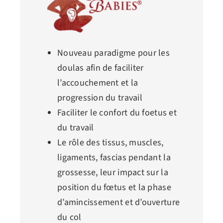
Nouveau paradigme pour les
doulas afin de faciliter
l’accouchement et la
progression du travail
Faciliter le confort du foetus et
du travail
Le rôle des tissus, muscles,
ligaments, fascias pendant la
grossesse, leur impact sur la
position du fœtus et la phase
d’amincissement et d’ouverture
du col