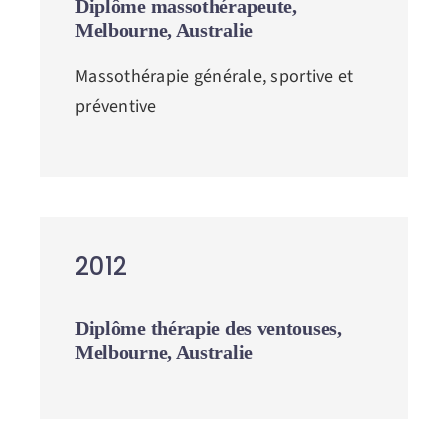
Diplôme massothérapeute,
Melbourne, Australie
Massothérapie générale, sportive et
préventive
2012
Diplôme thérapie des ventouses,
Melbourne, Australie