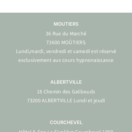
MOUTIERS
36 Rue du Marché
73600 MOÛTIERS
Lundi,mardi, vendredi et samedi est réservé
exclusivement aux cours hypnonaissance
ALBERTVILLE
18 Chemin des Galibouds
73200 ALBERTVILLE Lundi et jeudi
COURCHEVEL