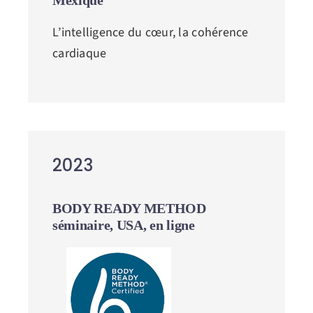
Mexique
L’intelligence du cœur, la cohérence
cardiaque
2023
BODY READY METHOD
séminaire, USA, en ligne