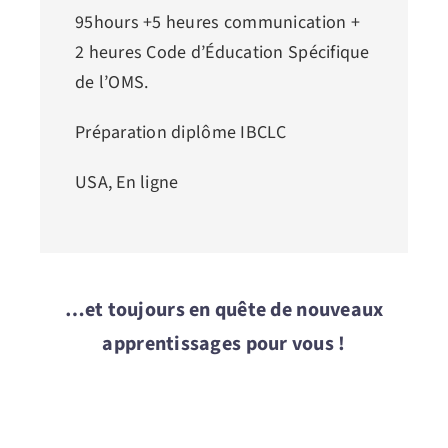
95hours +5 heures communication +
2 heures Code d’Éducation Spécifique
de l’OMS.
Préparation diplôme IBCLC
USA, En ligne
…et toujours en quête de nouveaux
apprentissages pour vous !