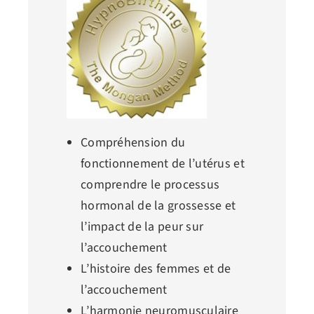
Compréhension du
fonctionnement de l’utérus et
comprendre le processus
hormonal de la grossesse et
l’impact de la peur sur
l’accouchement
L’histoire des femmes et de
l’accouchement
L’harmonie neuromusculaire