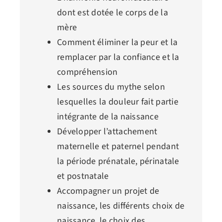
dont est dotée le corps de la
mère
Comment éliminer la peur et la
remplacer par la confiance et la
compréhension
Les sources du mythe selon
lesquelles la douleur fait partie
intégrante de la naissance
Développer l’attachement
maternelle et paternel pendant
la période prénatale, périnatale
et postnatale
Accompagner un projet de
naissance, les différents choix de
naissance, le choix des