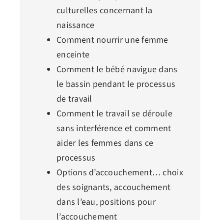
culturelles concernant la
naissance
Comment nourrir une femme
enceinte
Comment le bébé navigue dans
le bassin pendant le processus
de travail
Comment le travail se déroule
sans interférence et comment
aider les femmes dans ce
processus
Options d’accouchement… choix
des soignants, accouchement
dans l’eau, positions pour
l’accouchement