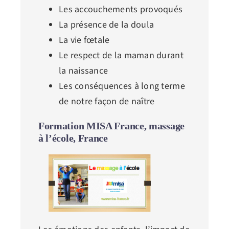
Les accouchements provoqués
La présence de la doula
La vie fœtale
Le respect de la maman durant
la naissance
Les conséquences à long terme
de notre façon de naître
Formation MISA France, massage
à l’école, France