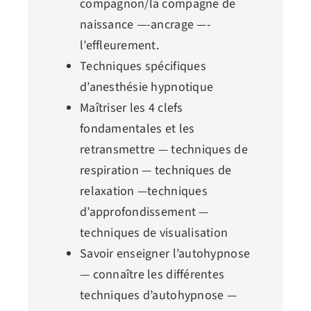
compagnon/la compagne de
naissance —-ancrage —-
l’effleurement.
Techniques spécifiques
d’anesthésie hypnotique
Maîtriser les 4 clefs
fondamentales et les
retransmettre — techniques de
respiration — techniques de
relaxation —techniques
d’approfondissement —
techniques de visualisation
Savoir enseigner l’autohypnose
— connaître les différentes
techniques d’autohypnose —