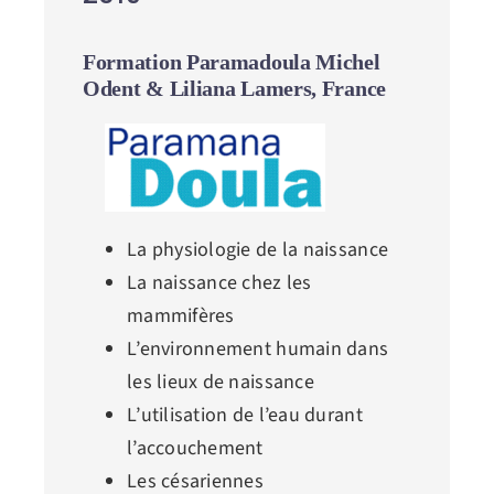
Formation Paramadoula Michel
Odent & Liliana Lamers, France
La physiologie de la naissance
La naissance chez les
mammifères
L’environnement humain dans
les lieux de naissance
L’utilisation de l’eau durant
l’accouchement
Les césariennes