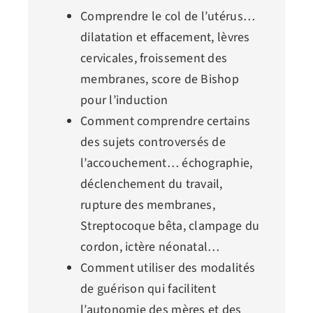
Comprendre le col de l’utérus…
dilatation et effacement, lèvres
cervicales, froissement des
membranes, score de Bishop
pour l’induction
Comment comprendre certains
des sujets controversés de
l’accouchement… échographie,
déclenchement du travail,
rupture des membranes,
Streptocoque bêta, clampage du
cordon, ictère néonatal…
Comment utiliser des modalités
de guérison qui facilitent
l’autonomie des mères et des