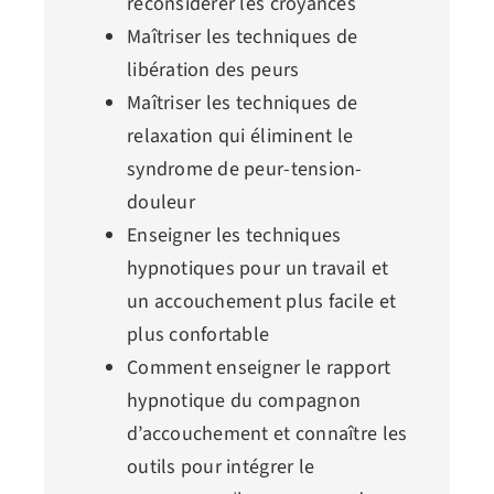
reconsidérer les croyances
Maîtriser les techniques de
libération des peurs
Maîtriser les techniques de
relaxation qui éliminent le
syndrome de peur-tension-
douleur
Enseigner les techniques
hypnotiques pour un travail et
un accouchement plus facile et
plus confortable
Comment enseigner le rapport
hypnotique du compagnon
d’accouchement et connaître les
outils pour intégrer le