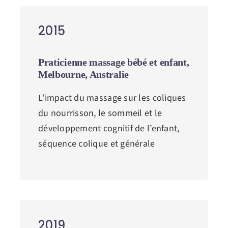
2015
Praticienne massage bébé et enfant,
Melbourne, Australie
L’impact du massage sur les coliques
du nourrisson, le sommeil et le
développement cognitif de l’enfant,
séquence colique et générale
2019