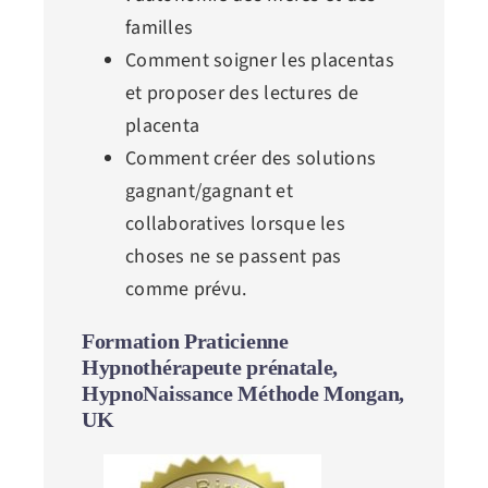
familles
Comment soigner les placentas
et proposer des lectures de
placenta
Comment créer des solutions
gagnant/gagnant et
collaboratives lorsque les
choses ne se passent pas
comme prévu.
Formation Praticienne
Hypnothérapeute prénatale,
HypnoNaissance Méthode Mongan,
UK