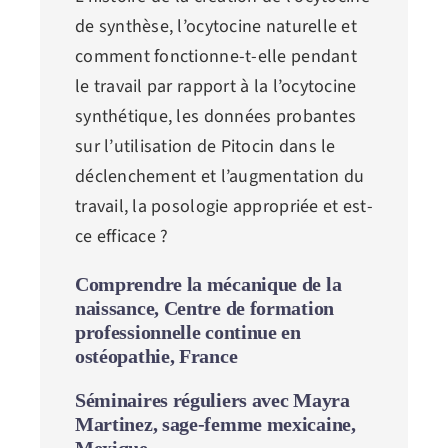
de synthèse, l’ocytocine naturelle et
comment fonctionne-t-elle pendant
le travail par rapport à la l’ocytocine
synthétique, les données probantes
sur l’utilisation de Pitocin dans le
déclenchement et l’augmentation du
travail, la posologie appropriée et est-
ce efficace ?
Comprendre la mécanique de la
naissance, Centre de formation
professionnelle continue en
ostéopathie, France
Séminaires réguliers avec Mayra
Martinez, sage-femme mexicaine,