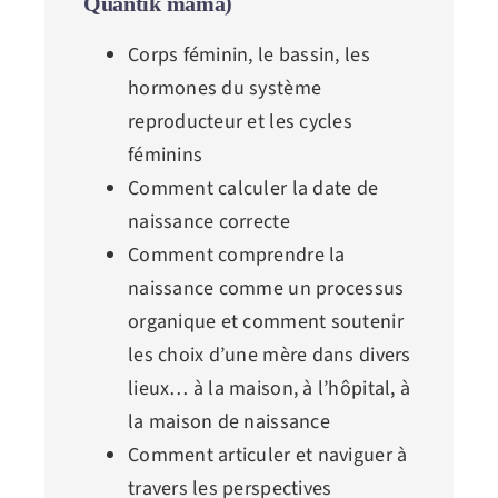
Quantik mama)
Corps féminin, le bassin, les
hormones du système
reproducteur et les cycles
féminins
Comment calculer la date de
naissance correcte
Comment comprendre la
naissance comme un processus
organique et comment soutenir
les choix d’une mère dans divers
lieux… à la maison, à l’hôpital, à
la maison de naissance
Comment articuler et naviguer à
travers les perspectives