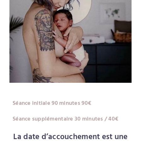
Séance initiale 90 minutes 90€
Séance supplémentaire 30 minutes / 40€
La date d’accouchement est une