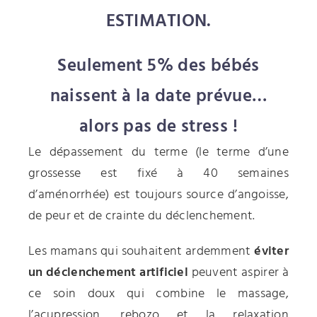
ESTIMATION.
Seulement 5% des bébés
naissent à la date prévue…
alors pas de stress !
Le dépassement du terme (le terme d’une
grossesse est fixé à 40 semaines
d’aménorrhée) est toujours source d’angoisse,
de peur et de crainte du déclenchement.
Les mamans qui souhaitent ardemment
éviter
un déclenchement artificiel
peuvent aspirer à
ce soin doux qui combine le massage,
l’acupression, rebozo et la relaxation