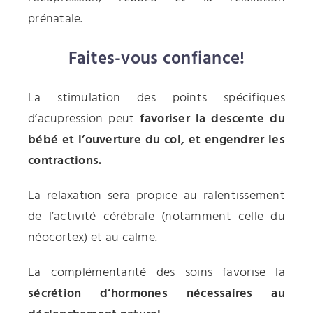
prénatale.
Faites-vous confiance!
La stimulation des points spécifiques
d’acupression peut
favoriser la descente du
bébé et l’ouverture du col, et engendrer les
contractions.
La relaxation sera propice au ralentissement
de l’activité cérébrale (notamment celle du
néocortex) et au calme.
La complémentarité des soins favorise la
sécrétion d’hormones nécessaires au