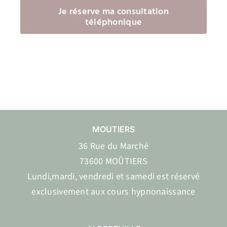
Je réserve ma consultation
téléphonique
MOUTIERS
36 Rue du Marché
73600 MOÛTIERS
Lundi,mardi, vendredi et samedi est réservé
exclusivement aux cours hypnonaissance