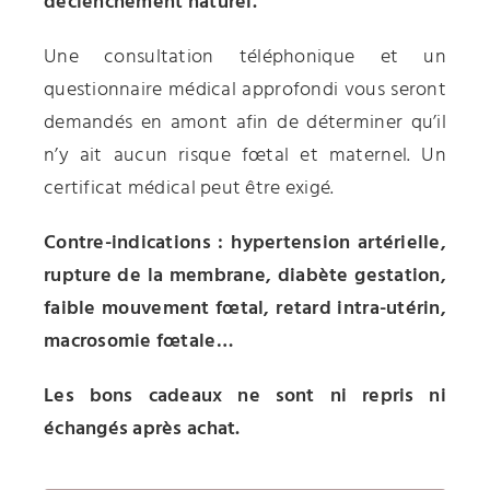
déclenchement naturel.
Une consultation téléphonique et un
questionnaire médical approfondi vous seront
demandés en amont afin de déterminer qu’il
n’y ait aucun risque fœtal et maternel. Un
certificat médical peut être exigé.
Contre-indications : hypertension artérielle,
rupture de la membrane, diabète gestation,
faible mouvement fœtal, retard intra-utérin,
macrosomie fœtale…
Les bons cadeaux ne sont ni repris ni
échangés après achat.