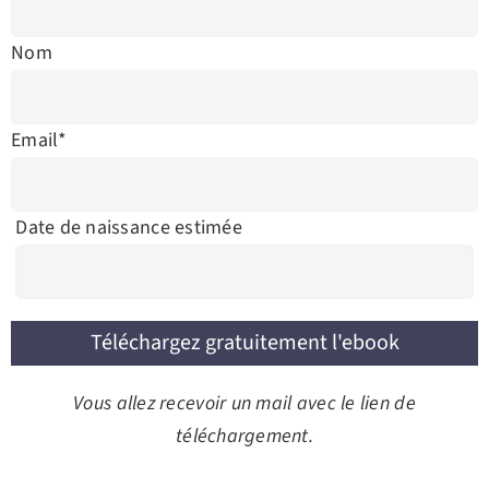
Nom
Email*
Date de naissance estimée
Vous allez recevoir un mail avec le lien de
téléchargement.