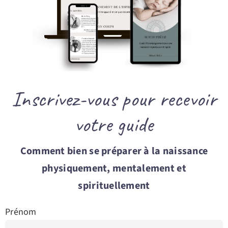
Inscrivez-vous pour recevoir
votre guide
Comment bien se préparer à la naissance
physiquement, mentalement et
spirituellement
Prénom