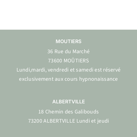
MOUTIERS
36 Rue du Marché
73600 MOÛTIERS
Lundi,mardi, vendredi et samedi est réservé
exclusivement aux cours hypnonaissance
ALBERTVILLE
18 Chemin des Galibouds
73200 ALBERTVILLE Lundi et jeudi