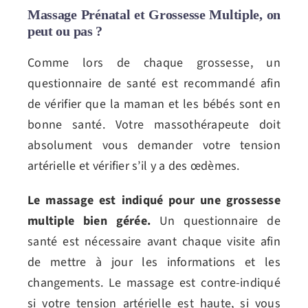
Massage Prénatal et Grossesse Multiple, on
peut ou pas ?
Comme lors de chaque grossesse, un
questionnaire de santé est recommandé afin
de vérifier que la maman et les bébés sont en
bonne santé. Votre massothérapeute doit
absolument vous demander votre tension
artérielle et vérifier s’il y a des œdèmes.
Le massage est indiqué pour une grossesse
multiple bien gérée.
Un questionnaire de
santé est nécessaire avant chaque visite afin
de mettre à jour les informations et les
changements. Le massage est contre-indiqué
si votre tension artérielle est haute, si vous