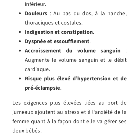
inférieur.
Douleurs
: Au bas du dos, à la hanche,
thoraciques et costales.
Indigestion et constipation
.
Dyspnée et essoufflement
.
Accroissement du volume sanguin
:
Augmente le volume sanguin et le débit
cardiaque.
Risque plus élevé d’hypertension et de
pré-éclampsie
.
Les exigences plus élevées liées au port de
jumeaux ajoutent au stress et à l’anxiété de la
femme quant à la façon dont elle va gérer ses
deux bébés.