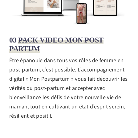
03
PACK VIDEO MON POST
PARTUM
Être épanouie dans tous vos rôles de femme en
post-partum, c’est possible. L’accompagnement
digital « Mon Postpartum » vous fait découvrir les
vérités du post-partum et accepter avec
bienveillance les défis de votre nouvelle vie de
maman, tout en cultivant un état d’esprit serein,
résilient et positif.