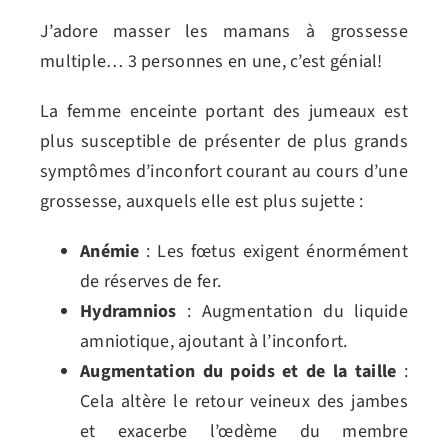
J’adore masser les mamans à grossesse
multiple… 3 personnes en une, c’est génial!
La femme enceinte portant des jumeaux est
plus susceptible de présenter de plus grands
symptômes d’inconfort courant au cours d’une
grossesse, auxquels elle est plus sujette :
Anémie
: Les fœtus exigent énormément
de réserves de fer.
Hydramnios
: Augmentation du liquide
amniotique, ajoutant à l’inconfort.
Augmentation du poids et de la taille
:
Cela altère le retour veineux des jambes
et exacerbe l’œdème du membre