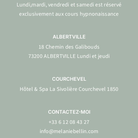
Lundi,mardi, vendredi et samedi est réservé
exclusivement aux cours hypnonaissance
ALBERTVILLE
18 Chemin des Galibouds
73200 ALBERTVILLE Lundi et jeudi
COURCHEVEL
Hôtel & Spa La Sivolière Courchevel 1850
CONTACTEZ-MOI
+33 6 12 08 43 27
info@melaniebellin.com