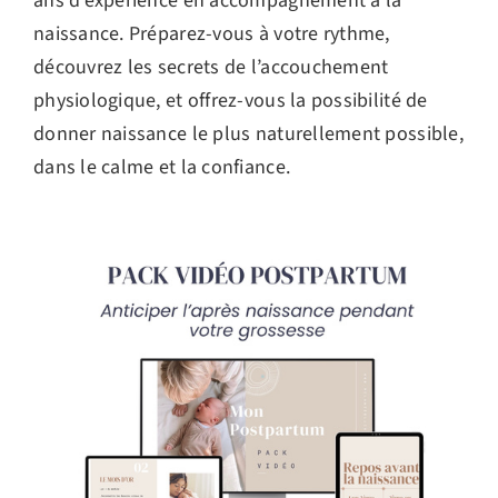
ans d’expérience en accompagnement à la
naissance. Préparez-vous à votre rythme,
découvrez les secrets de l’accouchement
physiologique, et offrez-vous la possibilité de
donner naissance le plus naturellement possible,
dans le calme et la confiance.