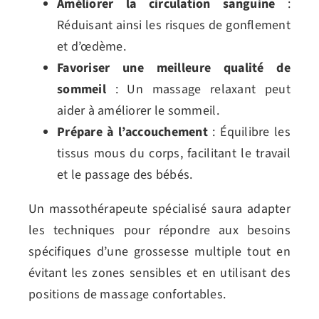
Améliorer la circulation sanguine
:
Réduisant ainsi les risques de gonflement
et d’œdème.
Favoriser une meilleure qualité de
sommeil
: Un massage relaxant peut
aider à améliorer le sommeil.
Prépare à l’accouchement
: Équilibre les
tissus mous du corps, facilitant le travail
et le passage des bébés.
Un massothérapeute spécialisé saura adapter
les techniques pour répondre aux besoins
spécifiques d’une grossesse multiple tout en
évitant les zones sensibles et en utilisant des
positions de massage confortables.