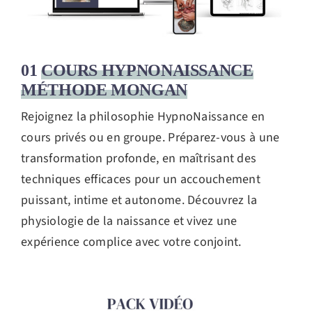
01
COURS HYPNONAISSANCE
MÉTHODE MONGAN
Rejoignez la philosophie HypnoNaissance en
cours privés ou en groupe. Préparez-vous à une
transformation profonde, en maîtrisant des
techniques efficaces pour un accouchement
puissant, intime et autonome. Découvrez la
physiologie de la naissance et vivez une
expérience complice avec votre conjoint.