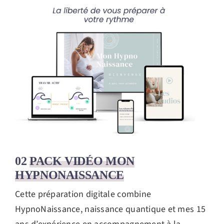
02
PACK VIDÉO MON
HYPNONAISSANCE
Cette préparation digitale combine
HypnoNaissance, naissance quantique et mes 15