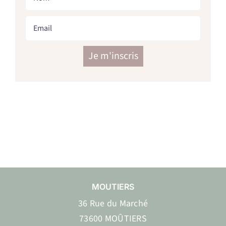
MOUTIERS
36 Rue du Marché
73600 MOÛTIERS