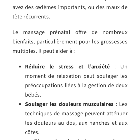
avez des œdèmes importants, ou des maux de
tête récurrents.
Le massage prénatal offre de nombreux
bienfaits, particulièrement pour les grossesses
multiples. Il peut aider à :
Réduire le stress et l’anxiété
: Un
moment de relaxation peut soulager les
préoccupations liées à la gestion de deux
bébés.
Soulager les douleurs musculaires
: Les
techniques de massage peuvent atténuer
les douleurs au dos, aux hanches et aux
côtes.