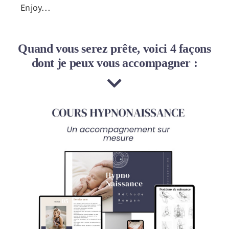
Enjoy…
Quand vous serez prête, voici 4 façons
dont je peux vous accompagner :