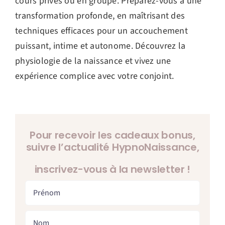
cours privés ou en groupe. Préparez-vous à une
transformation profonde, en maîtrisant des
techniques efficaces pour un accouchement
puissant, intime et autonome. Découvrez la
physiologie de la naissance et vivez une
expérience complice avec votre conjoint.
Pour recevoir les cadeaux bonus,
suivre l’actualité HypnoNaissance,
inscrivez-vous à la newsletter !