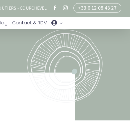
+33 6 12 08 43 27
MOÛTIERS - COURCHEVEL
Facebook
Instagram
Blog
Contact & RDV