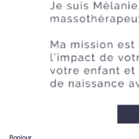
Bonjour