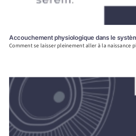
Accouchement physiologique dans le systèm
Comment se laisser pleinement aller à la naissance ph