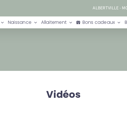
ALBERTVILLE - 
Naissance
Allaitement
Bons cadeaux
Vidéos