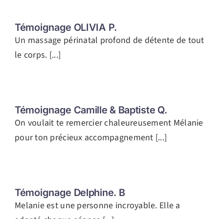
Témoignage OLIVIA P.
Un massage périnatal profond de détente de tout
le corps. [...]
Témoignage Camille & Baptiste Q.
On voulait te remercier chaleureusement Mélanie
pour ton précieux accompagnement [...]
Témoignage Delphine. B
Melanie est une personne incroyable. Elle a