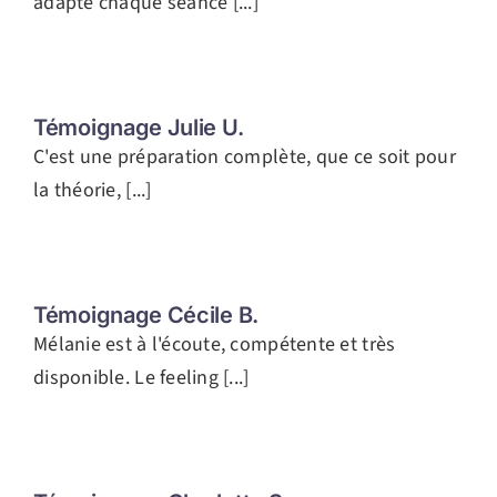
adapté chaque séance [...]
Témoignage Julie U.
C'est une préparation complète, que ce soit pour
la théorie, [...]
Témoignage Cécile B.
Mélanie est à l'écoute, compétente et très
disponible. Le feeling [...]