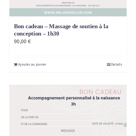
Bon cadeau – Massage de soutien à la
conception – 1h30
90,00
€
Ajouter au panier
Details