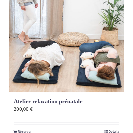
Atelier relaxation prénatale
200,00
€
Réserver
Details