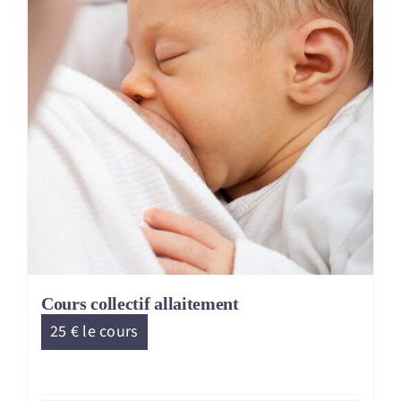
Cours collectif allaitement
25 € le cours