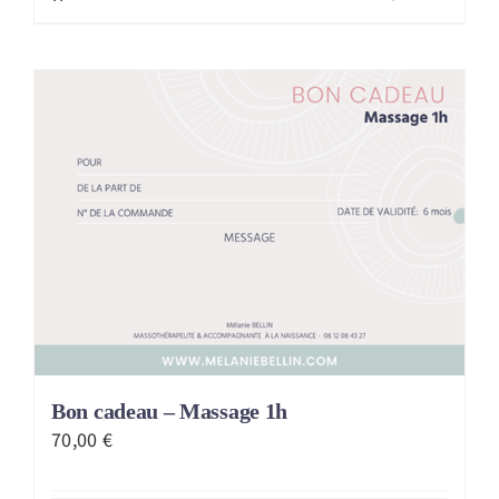
Bon cadeau – Massage 1h
70,00
€