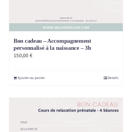
Bon cadeau – Accompagnement
personnalisé à la naissance – 3h
150,00
€
Ajouter au panier
Details