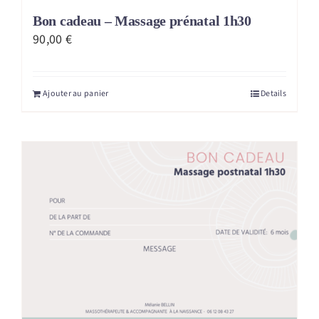
Bon cadeau – Massage prénatal 1h30
90,00
€
Ajouter au panier
Details