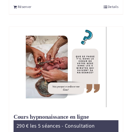
Réserver
Details
Cours hypnonaissance en ligne
290 € les 5 séances - Consultation