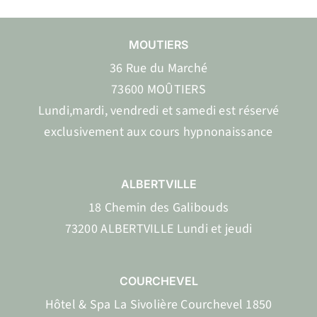
MOUTIERS
36 Rue du Marché
73600 MOÛTIERS
Lundi,mardi, vendredi et samedi est réservé
exclusivement aux cours hypnonaissance
ALBERTVILLE
18 Chemin des Galibouds
73200 ALBERTVILLE Lundi et jeudi
COURCHEVEL
Hôtel & Spa La Sivolière Courchevel 1850