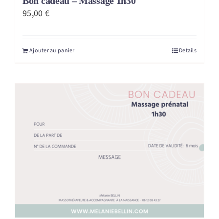
Bon cadeau – Massage 1h30
95,00
€
Ajouter au panier
Details