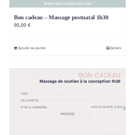
Bon cadeau – Massage postnatal 1h30
90,00
€
Ajouter au panier
Details