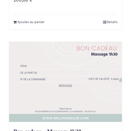
Ajouter au panier
Details